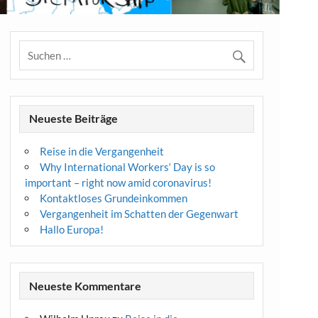
Neueste Beiträge
Reise in die Vergangenheit
Why International Workers‘ Day is so
important – right now amid coronavirus!
Kontaktloses Grundeinkommen
Vergangenheit im Schatten der Gegenwart
Hallo Europa!
Neueste Kommentare