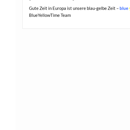
Gute Zeit in Europa ist unsere blau-gelbe Zeit –
blue
BlueYellowTime Team