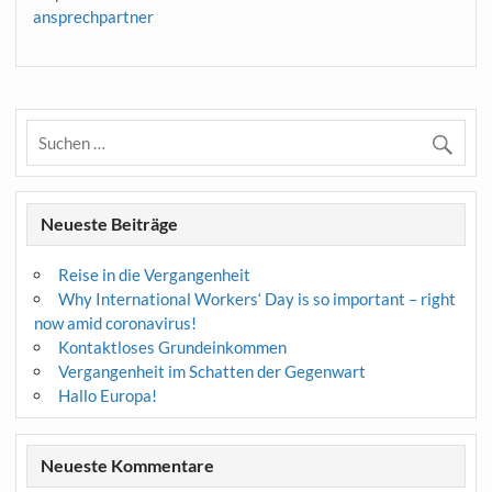
ansprechpartner
Neueste Beiträge
Reise in die Vergangenheit
Why International Workers‘ Day is so important – right
now amid coronavirus!
Kontaktloses Grundeinkommen
Vergangenheit im Schatten der Gegenwart
Hallo Europa!
Neueste Kommentare