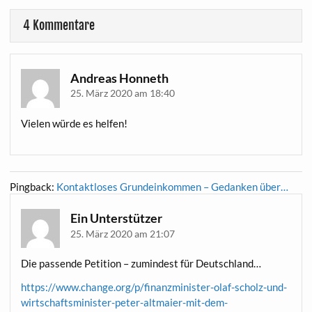
4 Kommentare
Andreas Honneth
25. März 2020 am 18:40
Vielen würde es helfen!
Pingback:
Kontaktloses Grundeinkommen – Gedanken über…
Ein Unterstützer
25. März 2020 am 21:07
Die passende Petition – zumindest für Deutschland…
https://www.change.org/p/finanzminister-olaf-scholz-und-
wirtschaftsminister-peter-altmaier-mit-dem-