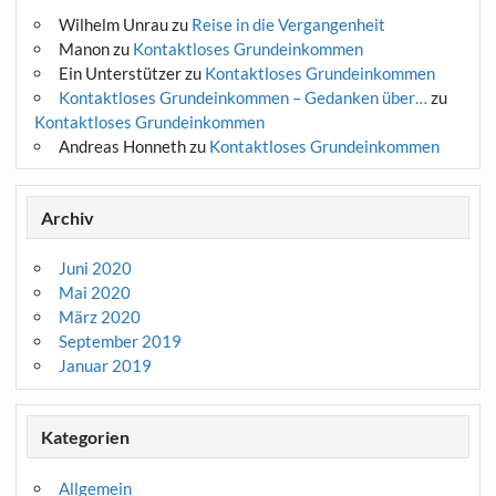
Wilhelm Unrau
zu
Reise in die Vergangenheit
Manon
zu
Kontaktloses Grundeinkommen
Ein Unterstützer
zu
Kontaktloses Grundeinkommen
Kontaktloses Grundeinkommen – Gedanken über…
zu
Kontaktloses Grundeinkommen
Andreas Honneth
zu
Kontaktloses Grundeinkommen
Archiv
Juni 2020
Mai 2020
März 2020
September 2019
Januar 2019
Kategorien
Allgemein